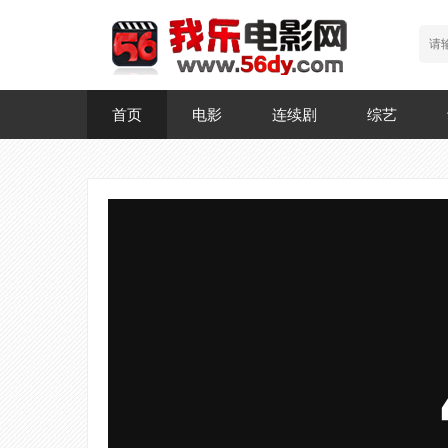
首页
电影
连续剧
综艺