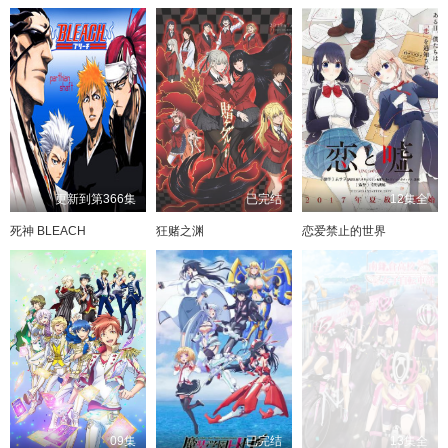
更新到第366集
已完结
12集全
死神 BLEACH
狂赌之渊
恋爱禁止的世界
09集
已完结
13集全