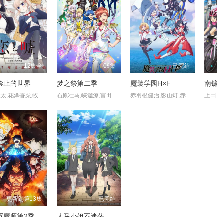
12集全
09集
已完结
禁止的世界
梦之祭第二季
魔装学园H×H
逢坂良太,花泽香菜,牧野由依
石原壮马,峡谧潦,富田健太郎,太田将熙,正木郁
赤羽根健治,影山灯,赤崎千夏,长妻树里,木野日菜
更新到第13集
已完结
驱魔师第2季
人马小姐不迷茫