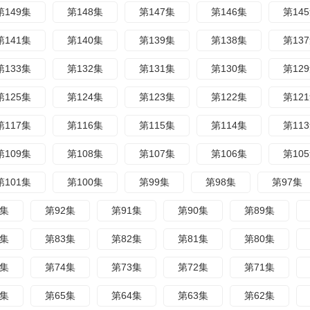
第149集
第148集
第147集
第146集
第14
第141集
第140集
第139集
第138集
第13
第133集
第132集
第131集
第130集
第12
第125集
第124集
第123集
第122集
第12
第117集
第116集
第115集
第114集
第11
第109集
第108集
第107集
第106集
第10
第101集
第100集
第99集
第98集
第97集
3集
第92集
第91集
第90集
第89集
4集
第83集
第82集
第81集
第80集
5集
第74集
第73集
第72集
第71集
6集
第65集
第64集
第63集
第62集