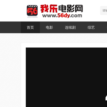
首页
电影
连续剧
综艺