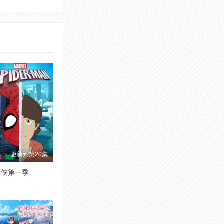
更新到第20集
蛛侠第一季