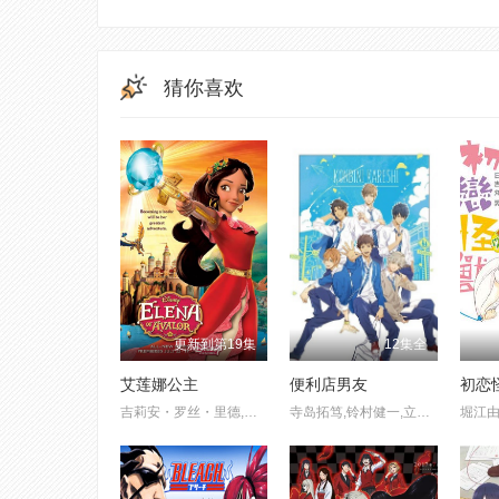
猜你喜欢
更新到第19集
12集全
艾莲娜公主
便利店男友
初恋
吉莉安・罗丝・里德,约瑟夫・阿罗,艾米・卡里诺,克里斯蒂安・兰兹,阿尔玛・马丁内斯
寺岛拓笃,铃村健一,立花慎之介,裕贵