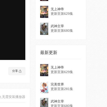
无上神帝
更新至第629集
武神主宰
更新至第680集
最新更新
无上神帝
分享
更新至第629集
完美世界
更新至第281集
放,无需安装播放器
武神主宰
更新至第680集