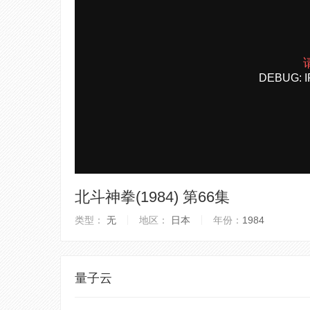
北斗神拳(1984) 第66集
类型：
无
地区：
日本
年份：
1984
量子云