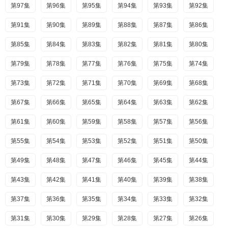
第97集
第96集
第95集
第94集
第93集
第92集
第91集
第90集
第89集
第88集
第87集
第86集
第85集
第84集
第83集
第82集
第81集
第80集
第79集
第78集
第77集
第76集
第75集
第74集
第73集
第72集
第71集
第70集
第69集
第68集
第67集
第66集
第65集
第64集
第63集
第62集
第61集
第60集
第59集
第58集
第57集
第56集
第55集
第54集
第53集
第52集
第51集
第50集
第49集
第48集
第47集
第46集
第45集
第44集
第43集
第42集
第41集
第40集
第39集
第38集
第37集
第36集
第35集
第34集
第33集
第32集
第31集
第30集
第29集
第28集
第27集
第26集