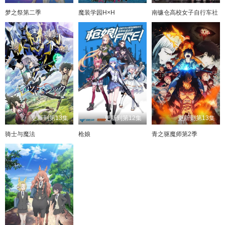
梦之祭第二季
魔装学园H×H
南镰仓高校女子自行车社
更新到第13集
更新到第12集
更新到第13集
骑士与魔法
枪娘
青之驱魔师第2季