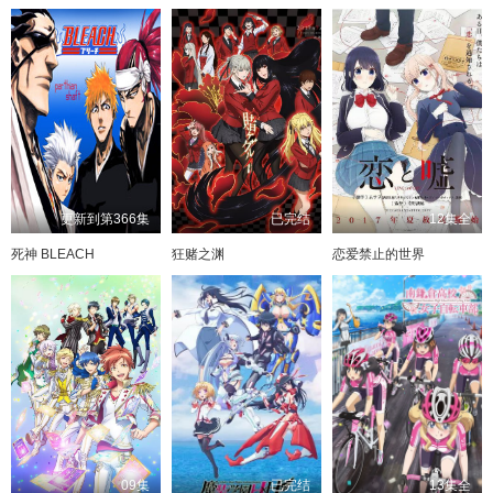
更新到第366集
已完结
12集全
死神 BLEACH
狂赌之渊
恋爱禁止的世界
09集
已完结
13集全