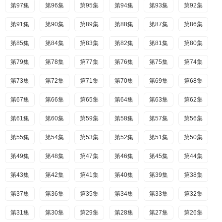
第97集
第96集
第95集
第94集
第93集
第92集
第91集
第90集
第89集
第88集
第87集
第86集
第85集
第84集
第83集
第82集
第81集
第80集
第79集
第78集
第77集
第76集
第75集
第74集
第73集
第72集
第71集
第70集
第69集
第68集
第67集
第66集
第65集
第64集
第63集
第62集
第61集
第60集
第59集
第58集
第57集
第56集
第55集
第54集
第53集
第52集
第51集
第50集
第49集
第48集
第47集
第46集
第45集
第44集
第43集
第42集
第41集
第40集
第39集
第38集
第37集
第36集
第35集
第34集
第33集
第32集
第31集
第30集
第29集
第28集
第27集
第26集