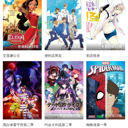
更新到第19集
12集全
更新到第12集
艾莲娜公主
便利店男友
初恋怪兽
已完结
更新到第11集
更新到第20集
黑白来看守所第二季
约会大作战第二季
蜘蛛侠第一季