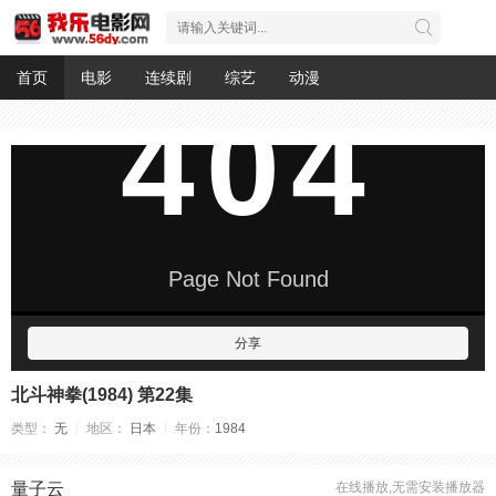
首页
电影
连续剧
综艺
动漫
分享
北斗神拳(1984) 第22集
类型：
无
地区：
日本
年份：
1984
量子云
在线播放,无需安装播放器