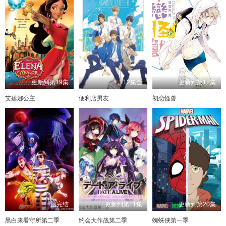
更新到第19集
12集全
更新到第12集
艾莲娜公主
便利店男友
初恋怪兽
已完结
更新到第11集
更新到第20集
黑白来看守所第二季
约会大作战第二季
蜘蛛侠第一季