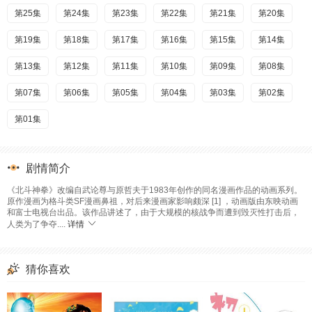
第25集
第24集
第23集
第22集
第21集
第20集
第19集
第18集
第17集
第16集
第15集
第14集
第13集
第12集
第11集
第10集
第09集
第08集
第07集
第06集
第05集
第04集
第03集
第02集
第01集
剧情简介
《北斗神拳》改编自武论尊与原哲夫于1983年创作的同名漫画作品的动画系列。
原作漫画为格斗类SF漫画鼻祖，对后来漫画家影响颇深 [1] ，动画版由东映动画
和富士电视台出品。该作品讲述了，由于大规模的核战争而遭到毁灭性打击后，
人类为了争夺....
详情
猜你喜欢