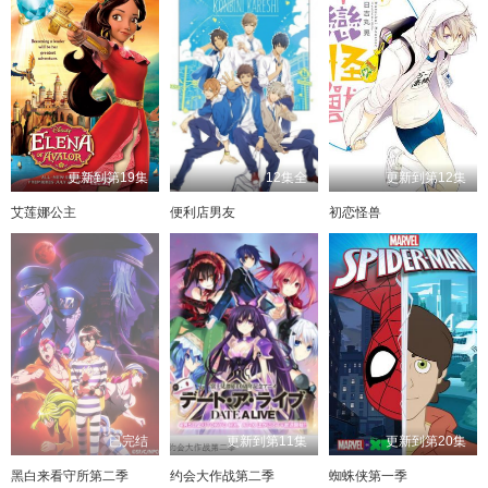
更新到第19集
12集全
更新到第12集
艾莲娜公主
便利店男友
初恋怪兽
已完结
更新到第11集
更新到第20集
黑白来看守所第二季
约会大作战第二季
蜘蛛侠第一季