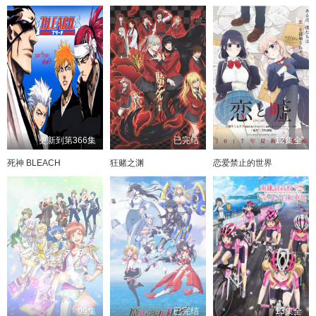
更新到第366集
已完结
12集全
死神 BLEACH
狂赌之渊
恋爱禁止的世界
09集
已完结
13集全