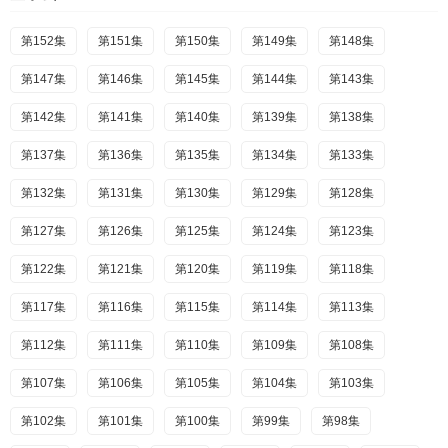
第152集
第151集
第150集
第149集
第148集
第147集
第146集
第145集
第144集
第143集
第142集
第141集
第140集
第139集
第138集
第137集
第136集
第135集
第134集
第133集
第132集
第131集
第130集
第129集
第128集
第127集
第126集
第125集
第124集
第123集
第122集
第121集
第120集
第119集
第118集
第117集
第116集
第115集
第114集
第113集
第112集
第111集
第110集
第109集
第108集
第107集
第106集
第105集
第104集
第103集
第102集
第101集
第100集
第99集
第98集