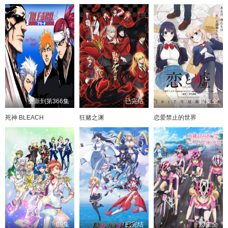
更新到第366集
已完结
12集全
死神 BLEACH
狂赌之渊
恋爱禁止的世界
09集
已完结
13集全