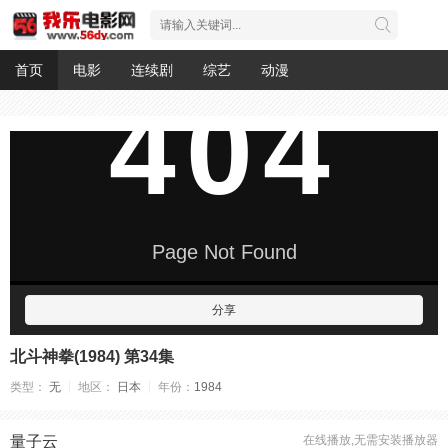
首页
电影
连续剧
综艺
动漫
分享
北斗神拳(1984) 第34集
类型：
无
地区：
日本
年份：
1984
量子云
在线播放,无需安装播放器