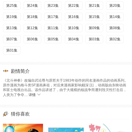
第25集
第24集
第23集
第22集
第21集
第20集
第19集
第18集
第17集
第16集
第15集
第14集
第13集
第12集
第11集
第10集
第09集
第08集
第07集
第06集
第05集
第04集
第03集
第02集
第01集
剧情简介
《北斗神拳》改编自武论尊与原哲夫于1983年创作的同名漫画作品的动画系列。
原作漫画为格斗类SF漫画鼻祖，对后来漫画家影响颇深 [1] ，动画版由东映动画
和富士电视台出品。该作品讲述了，由于大规模的核战争而遭到毁灭性打击后，
人类为了争夺....
详情
猜你喜欢