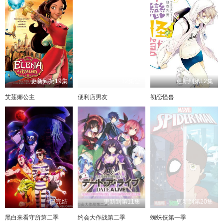
更新到第19集
12集全
更新到第12集
艾莲娜公主
便利店男友
初恋怪兽
已完结
更新到第11集
更新到第20集
黑白来看守所第二季
约会大作战第二季
蜘蛛侠第一季