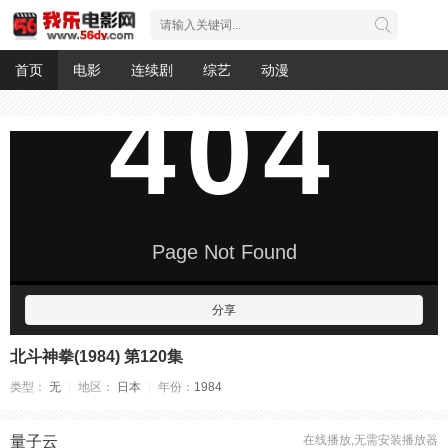
首页
电影
连续剧
综艺
动漫
分享
北斗神拳(1984) 第120集
类型：
无
地区：
日本
年份：
1984
量子云
在线播放,无需安装播放器