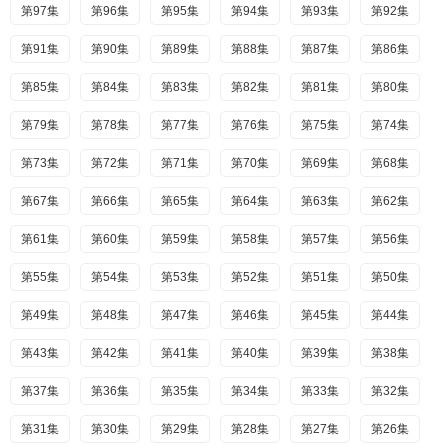
第97集
第96集
第95集
第94集
第93集
第92集
第91集
第90集
第89集
第88集
第87集
第86集
第85集
第84集
第83集
第82集
第81集
第80集
第79集
第78集
第77集
第76集
第75集
第74集
第73集
第72集
第71集
第70集
第69集
第68集
第67集
第66集
第65集
第64集
第63集
第62集
第61集
第60集
第59集
第58集
第57集
第56集
第55集
第54集
第53集
第52集
第51集
第50集
第49集
第48集
第47集
第46集
第45集
第44集
第43集
第42集
第41集
第40集
第39集
第38集
第37集
第36集
第35集
第34集
第33集
第32集
第31集
第30集
第29集
第28集
第27集
第26集