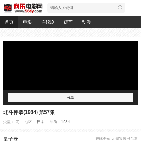
首页
电影
连续剧
综艺
动漫
分享
北斗神拳(1984) 第57集
类型：
无
地区：
日本
年份：
1984
量子云
在线播放,无需安装播放器