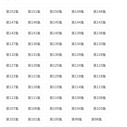
第152集
第151集
第150集
第149集
第148集
第147集
第146集
第145集
第144集
第143集
第142集
第141集
第140集
第139集
第138集
第137集
第136集
第135集
第134集
第133集
第132集
第131集
第130集
第129集
第128集
第127集
第126集
第125集
第124集
第123集
第122集
第121集
第120集
第119集
第118集
第117集
第116集
第115集
第114集
第113集
第112集
第111集
第110集
第109集
第108集
第107集
第106集
第105集
第104集
第103集
第102集
第101集
第100集
第99集
第98集