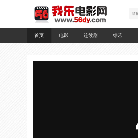
首页
电影
连续剧
综艺