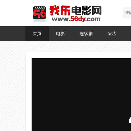
首页
电影
连续剧
综艺