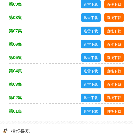
第09集
迅雷下载
直接下载
第08集
迅雷下载
直接下载
第07集
迅雷下载
直接下载
第06集
迅雷下载
直接下载
第05集
迅雷下载
直接下载
第04集
迅雷下载
直接下载
第03集
迅雷下载
直接下载
第02集
迅雷下载
直接下载
第01集
迅雷下载
直接下载
猜你喜欢