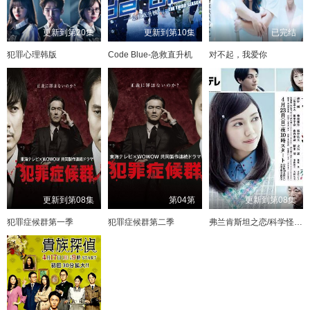
更新到第20集
更新到第10集
已完结
犯罪心理韩版
Code Blue-急救直升机
对不起，我爱你
更新到第08集
第04第
更新到第08集
犯罪症候群第一季
犯罪症候群第二季
弗兰肯斯坦之恋/科学怪人之恋