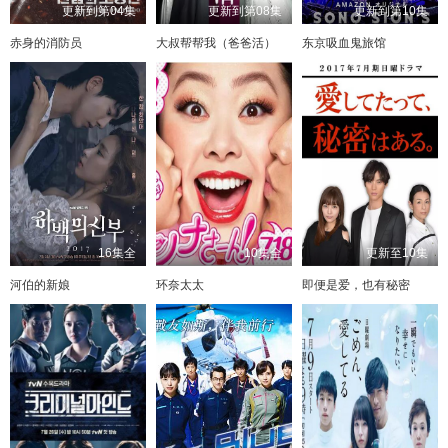
更新到第04集
更新到第08集
更新到第10集
赤身的消防员
大叔帮帮我（爸爸活）
东京吸血鬼旅馆
16集全
10集全
更新至10集
河伯的新娘
环奈太太
即便是爱，也有秘密