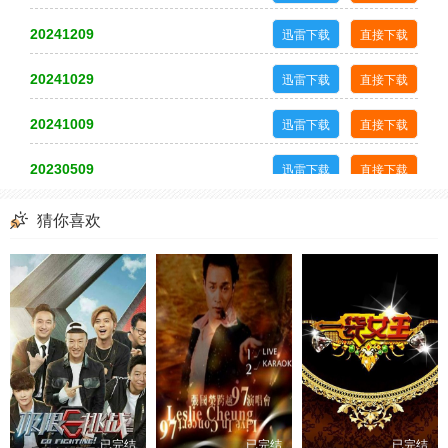
第20221024集
第20221025集
第20221026集
第20221027集
20241209
迅雷下载
直接下载
第20221031集
第20221101集
第20221102集
第20221103集
第20221107集
20241029
第20221108集
第2022110集
第20221114集
迅雷下载
直接下载
第20221115集
第20221117集
第20221121集
第20221123集
20241009
迅雷下载
直接下载
第20221124集
第20221128集
第20221129集
第20221130集
20230509
迅雷下载
直接下载
第20221201集
第20221205集
第20221206集
第20221207集
20240919
迅雷下载
直接下载
猜你喜欢
第20221208集
第20221212集
第20221213集
第20221214集
20240829
迅雷下载
直接下载
第20221215集
第20221219集
第20221220集
第20221221集
20240819
迅雷下载
直接下载
第20221222集
第20221226集
第20221227集
第20221228集
第20221229集
第20230102集
第20230103集
第20230104集
20240729
迅雷下载
直接下载
第20230105集
第20230109集
第20230110集
第20230111集
20240709
迅雷下载
直接下载
第20230112集
第20230116集
第20230117集
第20230119集
20240619
迅雷下载
直接下载
已完结
已完结
已完结