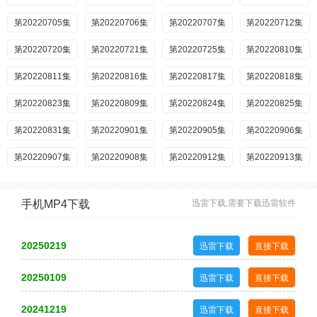
第20220705集
第20220706集
第20220707集
第20220712集
第20220720集
第20220721集
第20220725集
第20220810集
第20220811集
第20220816集
第20220817集
第20220818集
第20220823集
第20220809集
第20220824集
第20220825集
第20220831集
第20220901集
第20220905集
第20220906集
第20220907集
第20220908集
第20220912集
第20220913集
第20220915集
第20220919集
第20220920集
第20220921集
手机MP4下载
迅雷下载,需要下载迅雷软件
第20220922集
第20220926集
第20220927集
第20220928集
第20220929集
第20221003集
第20221004集
第20221005集
20250219
迅雷下载
直接下载
第20221010集
第20221011集
第20221012集
第20221013集
20250109
迅雷下载
直接下载
第20221017集
第20221018集
第20221019集
第20221020集
20241219
迅雷下载
直接下载