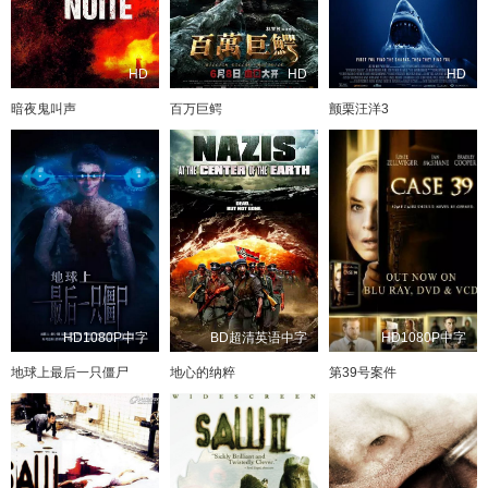
HD
HD
HD
暗夜鬼叫声
百万巨鳄
颤栗汪洋3
HD1080P中字
BD超清英语中字
HD1080P中字
地球上最后一只僵尸
地心的纳粹
第39号案件