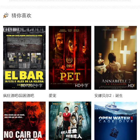
猜你喜欢
BD720P中字
HD中字
HD
疯狂酒吧/囚困酒吧
爱宠
安娜贝尔2：诞生