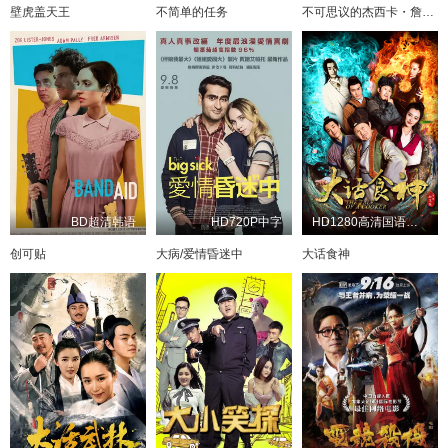
壁虎盖天王
不简单的任务
不可思议的杰西卡・詹姆斯
BD超清韩语
HD720P中字
HD1280高清国语中字版
创可贴
大病/爱情昏迷中
大话食神