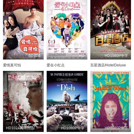
BD高清
HD
HD1080P中字
爱情真可怕
爱在小红点
百星酒店/HotelDeluxe
HD1024高清国语中字版
HD1080P中字
HD1080P中字