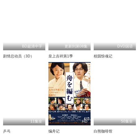
BD超清中字
更新到第08集
DVD国语
剧情总动员（3D）
皇上吉祥第1季
校园惊魂记
11集全
HD
50集全
乒乓
编舟记
白熊咖啡馆