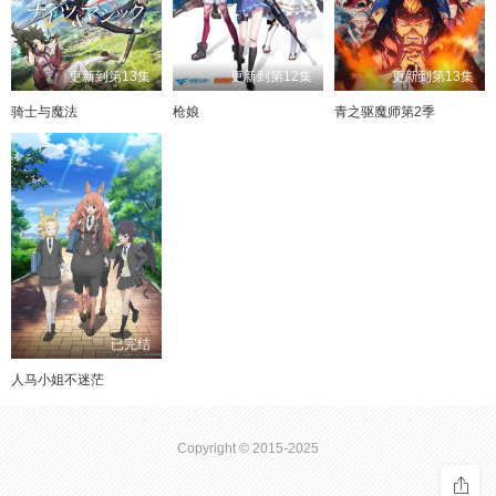
第74集
迅雷下载
直接下载
更新到第13集
更新到第12集
更新到第13集
第73集
迅雷下载
直接下载
骑士与魔法
枪娘
青之驱魔师第2季
第72集
迅雷下载
直接下载
第71集
迅雷下载
直接下载
第70集
迅雷下载
直接下载
第69集
迅雷下载
直接下载
第68集
已完结
迅雷下载
直接下载
人马小姐不迷茫
第67集
迅雷下载
直接下载
第66集
迅雷下载
直接下载
Copyright © 2015-2025
第65集
迅雷下载
直接下载