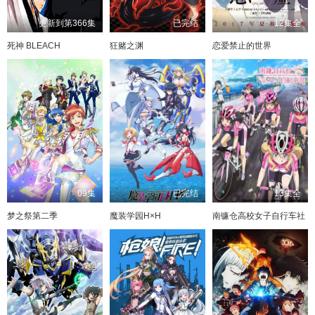
更新到第366集
已完结
12集全
第84集
迅雷下载
直接下载
死神 BLEACH
狂赌之渊
恋爱禁止的世界
第83集
迅雷下载
直接下载
第82集
迅雷下载
直接下载
第81集
迅雷下载
直接下载
第80集
迅雷下载
直接下载
第79集
迅雷下载
直接下载
09集
已完结
13集全
梦之祭第二季
魔装学园H×H
南镰仓高校女子自行车社
第78集
迅雷下载
直接下载
第77集
迅雷下载
直接下载
第76集
迅雷下载
直接下载
第75集
迅雷下载
直接下载